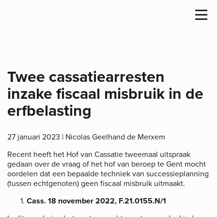
Twee cassatiearresten
inzake fiscaal misbruik in de
erfbelasting
27 januari 2023
| Nicolas Geelhand de Merxem
Recent heeft het Hof van Cassatie tweemaal uitspraak
gedaan over de vraag of het hof van beroep te Gent mocht
oordelen dat een bepaalde techniek van successieplanning
(tussen echtgenoten) geen fiscaal misbruik uitmaakt.
Cass. 18 november 2022, F.21.0155.N/1